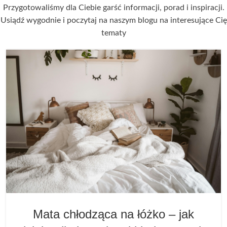
Przygotowaliśmy dla Ciebie garść informacji, porad i inspiracji.
Usiądź wygodnie i poczytaj na naszym blogu na interesujące Cię
tematy
Mata chłodząca na łóżko – jak