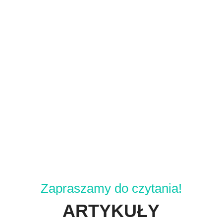
Zapraszamy do czytania!
ARTYKUŁY