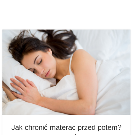
Jak chronić materac przed potem?