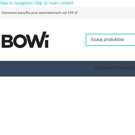
Skip to navigation
Skip to main content
Darmowa wysyłka przy zamówieniach od 199 zł
ZDROWIE
SYPIALNIA
D