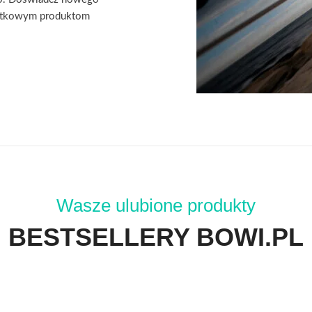
ątkowym produktom
Wasze ulubione produkty
BESTSELLERY BOWI.PL