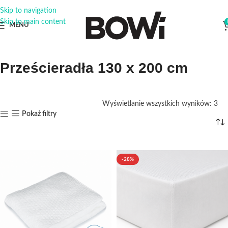
Skip to navigation
Skip to main content
MENU
Prześcieradła 130 x 200 cm
Wyświetlanie wszystkich wyników: 3
Pokaż filtry
-28%