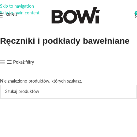
Skip to navigation
Skip to main content
MENU
Ręczniki i podkłady bawełniane
Pokaż filtry
Nie znaleziono produktów, których szukasz.