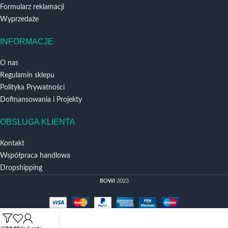
Formularz reklamacji
Wyprzedaże
INFORMACJE
O nas
Regulamin sklepu
Polityka Prywatności
Dofinansowania i Projekty
OBSŁUGA KLIENTA
Kontakt
Współpraca handlowa
Dropshipping
BOWI
2023