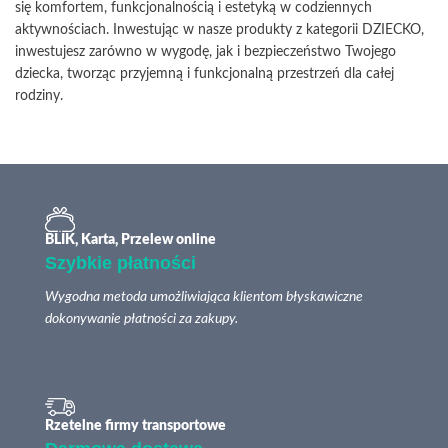
się komfortem, funkcjonalnością i estetyką w codziennych
aktywnościach. Inwestując w nasze produkty z kategorii DZIECKO,
inwestujesz zarówno w wygodę, jak i bezpieczeństwo Twojego
dziecka, tworząc przyjemną i funkcjonalną przestrzeń dla całej
rodziny.
BLIK, Karta, Przelew online
Szybkie płatności
Wygodna metoda umożliwiająca klientom błyskawiczne
dokonywanie płatności za zakupy.
Rzetelne firmy transportowe