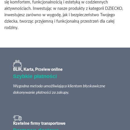
się komfortem, funkcjonalnością i estetyką w codziennych
aktywnościach. Inwestując w nasze produkty z kategorii DZIECKO,
inwestujesz zarówno w wygodę, jak i bezpieczeństwo Twojego
dziecka, tworząc przyjemną i funkcjonalną przestrzeń dla całej
rodziny.
BLIK, Karta, Przelew online
Szybkie płatności
Wygodna metoda umożliwiająca klientom błyskawiczne
dokonywanie płatności za zakupy.
Rzetelne firmy transportowe