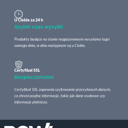
U Ciebie za 24 h
Szybki czas wysyłki
Produkty będące na stanie magazynowym wysyłamy tego
samego dnia, w dniu następnym są u Ciebie.
Certyfikat SSL
Bezpieczeństwo
Certyfikat SSL zapewnia szyfrowanie przesyłanych danych,
co chroni poufne informacje, takie jak dane osobowe czy
informacje płatnicze.