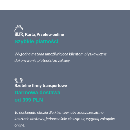
BLIK, Karta, Przelew online
Szybkie płatności
Wygodna metoda umożliwiająca klientom błyskawiczne
dokonywanie płatności za zakupy.
Rzetelne firmy transportowe
Darmowa dostawa
od 399 PLN
To doskonała okazja dla klientów, aby zaoszczędzić na
kosztach dostawy, jednocześnie ciesząc się wygodą zakupów
online.