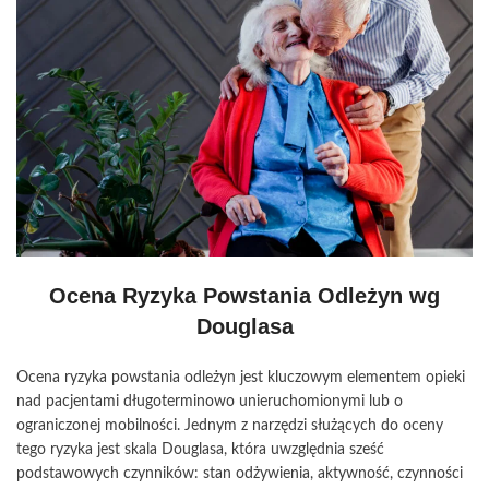
Ocena Ryzyka Powstania Odleżyn wg
Douglasa
Ocena ryzyka powstania odleżyn jest kluczowym elementem opieki
nad pacjentami długoterminowo unieruchomionymi lub o
ograniczonej mobilności. Jednym z narzędzi służących do oceny
tego ryzyka jest skala Douglasa, która uwzględnia sześć
podstawowych czynników: stan odżywienia, aktywność, czynności