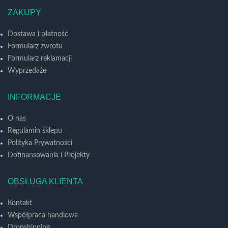
ZAKUPY
Dostawa i płatność
Formularz zwrotu
Formularz reklamacji
Wyprzedaże
INFORMACJE
O nas
Regulamin sklepu
Polityka Prywatności
Dofinansowania i Projekty
OBSŁUGA KLIENTA
Kontakt
Współpraca handlowa
Dropshipping