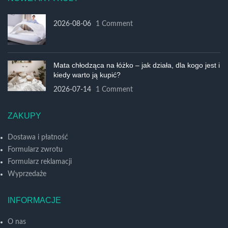
2026-08-06
1 Comment
Mata chłodząca na łóżko – jak działa, dla kogo jest i
kiedy warto ją kupić?
2026-07-14
1 Comment
ZAKUPY
Dostawa i płatność
Formularz zwrotu
Formularz reklamacji
Wyprzedaże
INFORMACJE
O nas