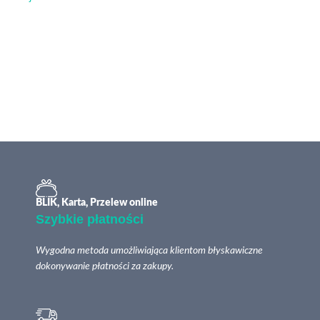
BLIK, Karta, Przelew online
Szybkie płatności
Wygodna metoda umożliwiająca klientom błyskawiczne
dokonywanie płatności za zakupy.