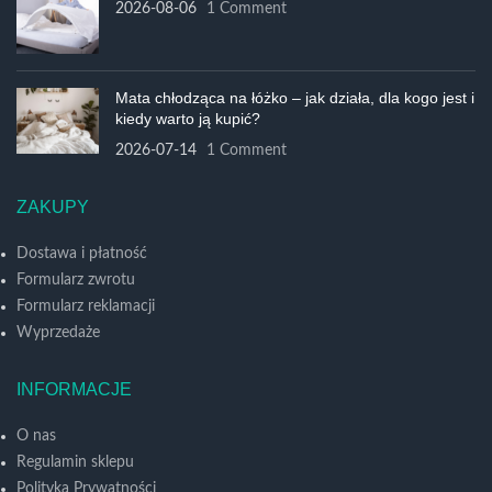
2026-08-06
1 Comment
Mata chłodząca na łóżko – jak działa, dla kogo jest i
kiedy warto ją kupić?
2026-07-14
1 Comment
ZAKUPY
Dostawa i płatność
Formularz zwrotu
Formularz reklamacji
Wyprzedaże
INFORMACJE
O nas
Regulamin sklepu
Polityka Prywatności