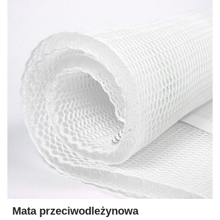
Mata przeciwodleżynowa