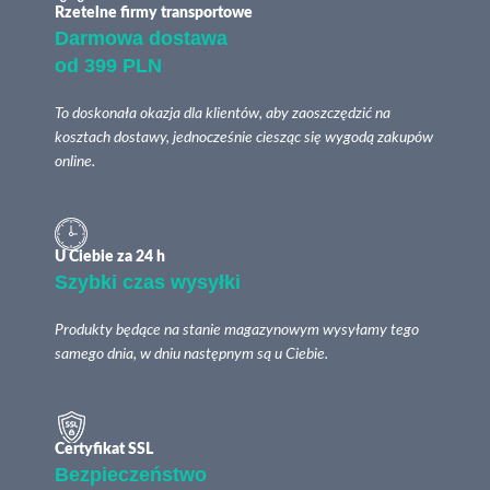
Rzetelne firmy transportowe
Darmowa dostawa
od 399 PLN
To doskonała okazja dla klientów, aby zaoszczędzić na
kosztach dostawy, jednocześnie ciesząc się wygodą zakupów
online.
U Ciebie za 24 h
Szybki czas wysyłki
Produkty będące na stanie magazynowym wysyłamy tego
samego dnia, w dniu następnym są u Ciebie.
Certyfikat SSL
Bezpieczeństwo