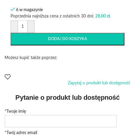
6 w magazynie
Poprzednia najniższa cena z ostatnich 30 dni:
28,00
zł
.
DODAJ DO KOSZYKA
Możesz kupić także poprzez:
Zapytaj o produkt lub dostępność
Pytanie o produkt lub dostępność
*Twoje imię
*Twój adres email