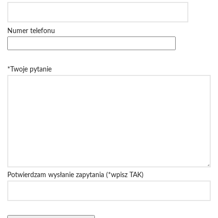
Numer telefonu
*Twoje pytanie
Potwierdzam wysłanie zapytania (*wpisz TAK)