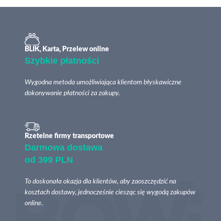
BLIK, Karta, Przelew online
Szybkie płatności
Wygodna metoda umożliwiająca klientom błyskawiczne
dokonywanie płatności za zakupy.
Rzetelne firmy transportowe
Darmowa dostawa
od 399 PLN
To doskonała okazja dla klientów, aby zaoszczędzić na
kosztach dostawy, jednocześnie ciesząc się wygodą zakupów
online.