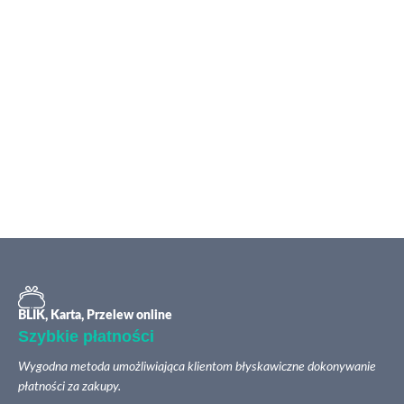
BLIK, Karta, Przelew online
Szybkie płatności
Wygodna metoda umożliwiająca klientom błyskawiczne dokonywanie
płatności za zakupy.