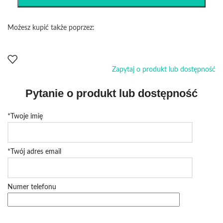
Możesz kupić także poprzez:
Zapytaj o produkt lub dostępność
Pytanie o produkt lub dostępność
*Twoje imię
*Twój adres email
Numer telefonu