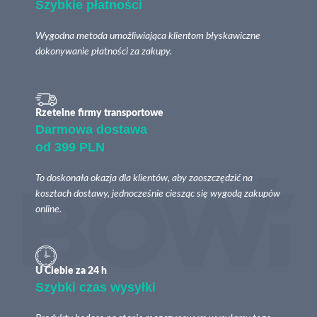
Szybkie płatności
Wygodna metoda umożliwiająca klientom błyskawiczne
dokonywanie płatności za zakupy.
Rzetelne firmy transportowe
Darmowa dostawa
od 399 PLN
To doskonała okazja dla klientów, aby zaoszczędzić na
kosztach dostawy, jednocześnie ciesząc się wygodą zakupów
online.
U Ciebie za 24 h
Szybki czas wysyłki