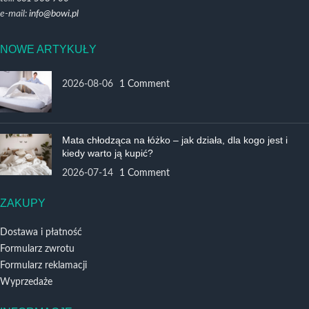
e-mail:
info@bowi.pl
NOWE ARTYKUŁY
2026-08-06
1 Comment
Mata chłodząca na łóżko – jak działa, dla kogo jest i
kiedy warto ją kupić?
2026-07-14
1 Comment
ZAKUPY
Dostawa i płatność
Formularz zwrotu
Formularz reklamacji
Wyprzedaże