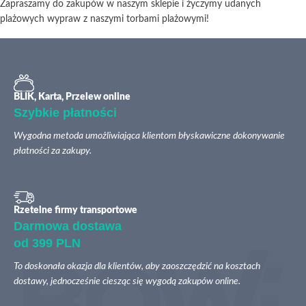
Zapraszamy do zakupów w naszym sklepie i życzymy udanych
plażowych wypraw z naszymi torbami plażowymi!
BLIK, Karta, Przelew online
Szybkie płatności
Wygodna metoda umożliwiająca klientom błyskawiczne dokonywanie
płatności za zakupy.
Rzetelne firmy transportowe
Darmowa dostawa
od 399 PLN
To doskonała okazja dla klientów, aby zaoszczędzić na kosztach
dostawy, jednocześnie ciesząc się wygodą zakupów online.