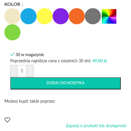
KOLOR
30 w magazynie
Poprzednia najniższa cena z ostatnich 30 dni:
49,00
zł
.
DODAJ DO KOSZYKA
Możesz kupić także poprzez:
Zapytaj o produkt lub dostępność