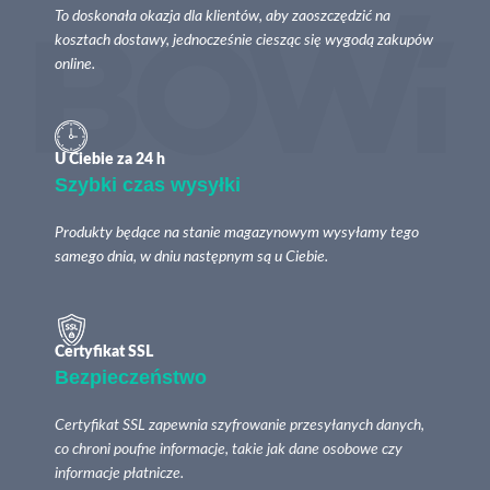
To doskonała okazja dla klientów, aby zaoszczędzić na
kosztach dostawy, jednocześnie ciesząc się wygodą zakupów
online.
U Ciebie za 24 h
Szybki czas wysyłki
Produkty będące na stanie magazynowym wysyłamy tego
samego dnia, w dniu następnym są u Ciebie.
Certyfikat SSL
Bezpieczeństwo
Certyfikat SSL zapewnia szyfrowanie przesyłanych danych,
co chroni poufne informacje, takie jak dane osobowe czy
informacje płatnicze.