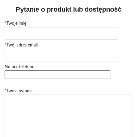
Pytanie o produkt lub dostępność
*Twoje imię
*Twój adres email
Numer telefonu
*Twoje pytanie