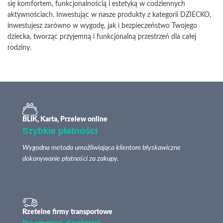
się komfortem, funkcjonalnością i estetyką w codziennych
aktywnościach. Inwestując w nasze produkty z kategorii DZIECKO,
inwestujesz zarówno w wygodę, jak i bezpieczeństwo Twojego
dziecka, tworząc przyjemną i funkcjonalną przestrzeń dla całej
rodziny.
BLIK, Karta, Przelew online
Szybkie płatności
Wygodna metoda umożliwiająca klientom błyskawiczne
dokonywanie płatności za zakupy.
Rzetelne firmy transportowe