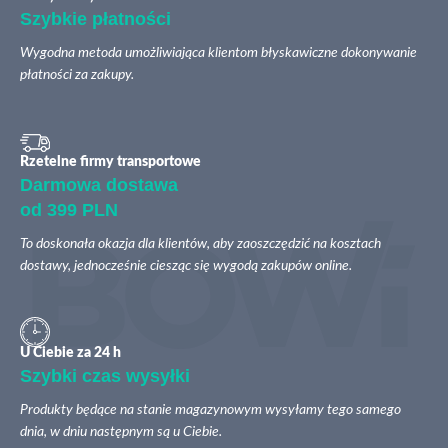
Szybkie płatności
Wygodna metoda umożliwiająca klientom błyskawiczne dokonywanie
płatności za zakupy.
Rzetelne firmy transportowe
Darmowa dostawa
od 399 PLN
To doskonała okazja dla klientów, aby zaoszczędzić na kosztach
dostawy, jednocześnie ciesząc się wygodą zakupów online.
U Ciebie za 24 h
Szybki czas wysyłki
Produkty będące na stanie magazynowym wysyłamy tego samego
dnia, w dniu następnym są u Ciebie.