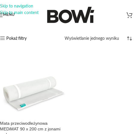
Skip to navigation
Skip to main content
MENU
Wyświetlanie jednego wyniku
Pokaż filtry
Mata przeciwodleżynowa
MEDiMAT 90 x 200 cm z jonami