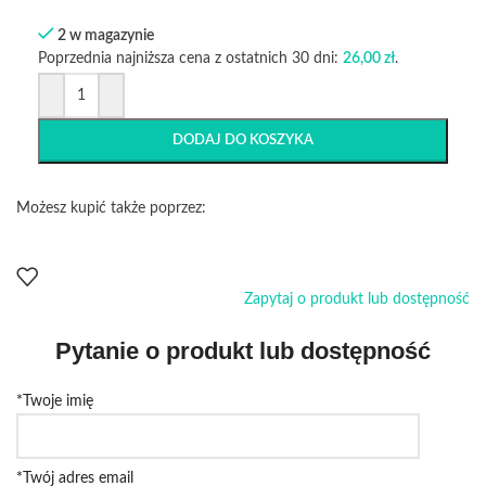
2 w magazynie
Poprzednia najniższa cena z ostatnich 30 dni:
26,00
zł
.
DODAJ DO KOSZYKA
Możesz kupić także poprzez:
Zapytaj o produkt lub dostępność
Pytanie o produkt lub dostępność
*Twoje imię
*Twój adres email