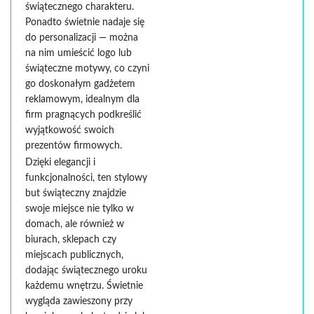
świątecznego charakteru.
Ponadto świetnie nadaje się
do personalizacji — można
na nim umieścić logo lub
świąteczne motywy, co czyni
go doskonałym gadżetem
reklamowym, idealnym dla
firm pragnących podkreślić
wyjątkowość swoich
prezentów firmowych.
Dzięki elegancji i
funkcjonalności, ten stylowy
but świąteczny znajdzie
swoje miejsce nie tylko w
domach, ale również w
biurach, sklepach czy
miejscach publicznych,
dodając świątecznego uroku
każdemu wnętrzu. Świetnie
wygląda zawieszony przy