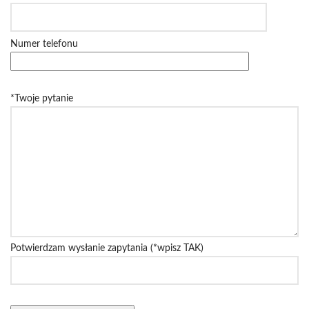
Numer telefonu
*Twoje pytanie
Potwierdzam wysłanie zapytania (*wpisz TAK)