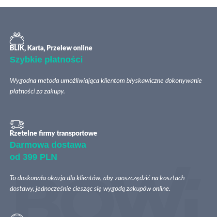
BLIK, Karta, Przelew online
Szybkie płatności
Wygodna metoda umożliwiająca klientom błyskawiczne dokonywanie
płatności za zakupy.
Rzetelne firmy transportowe
Darmowa dostawa
od 399 PLN
To doskonała okazja dla klientów, aby zaoszczędzić na kosztach
dostawy, jednocześnie ciesząc się wygodą zakupów online.