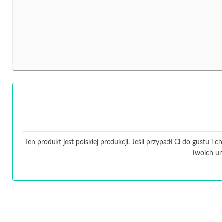
Ten produkt jest polskiej produkcji. Jeśli przypadł Ci do gustu 
Twoich un