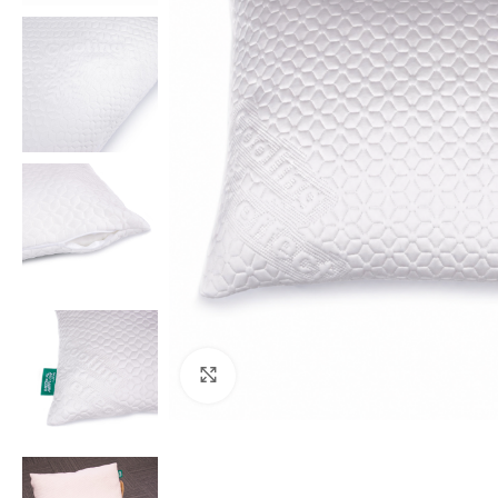
Click to enlarge