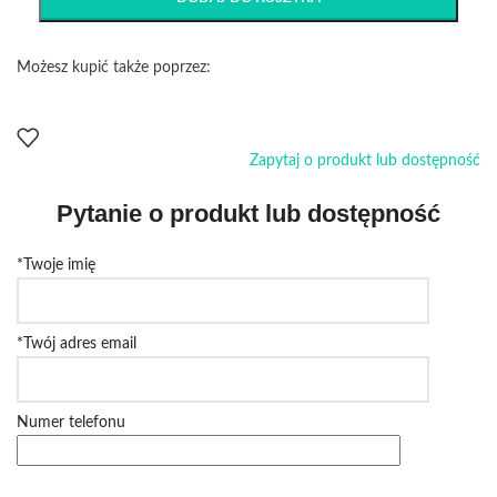
Możesz kupić także poprzez:
Zapytaj o produkt lub dostępność
Pytanie o produkt lub dostępność
*Twoje imię
*Twój adres email
Numer telefonu