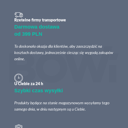
Rzetelne firmy transportowe
Darmowa dostawa
od 399 PLN
To doskonała okazja dla klientów, aby zaoszczędzić na
kosztach dostawy, jednocześnie ciesząc się wygodą zakupów
online.
U Ciebie za 24 h
Szybki czas wysyłki
Produkty będące na stanie magazynowym wysyłamy tego
samego dnia, w dniu następnym są u Ciebie.