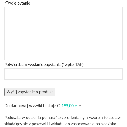
*Twoje pytanie
Potwierdzam wysłanie zapytania (*wpisz TAK)
Do darmowej wysyłki brakuje Ci
199,00
zł
zł!
Poduszka w odcieniu pomarańczy z orientalnym wzorem to zestaw
składający się z poszewki i wkładu, do zastosowania na siedzisko