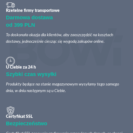
Rzetelne firmy transportowe
Darmowa dostawa
od 399 PLN
To doskonała okazja dla klientów, aby zaoszczędzić na kosztach
dostawy, jednocześnie ciesząc się wygodą zakupów online.
U Ciebie za 24 h
Szybki czas wysyłki
Produkty będące na stanie magazynowym wysyłamy tego samego
dnia, w dniu następnym są u Ciebie.
Certyfikat SSL
Bezpieczeństwo