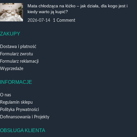
Mata chłodząca na łóżko – jak działa, dla kogo jest i
kiedy warto ją kupić?
2026-07-14
1 Comment
ZAKUPY
Dostawa i płatność
Formularz zwrotu
Formularz reklamacji
Wyprzedaże
INFORMACJE
O nas
Regulamin sklepu
Polityka Prywatności
Dofinansowania i Projekty
OBSŁUGA KLIENTA