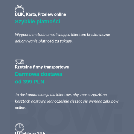
BLIK, Karta, Przelew online
Szybkie płatności
Wygodna metoda umożliwiająca klientom błyskawiczne
dokonywanie płatności za zakupy.
Rzetelne firmy transportowe
Darmowa dostawa
od 399 PLN
To doskonała okazja dla klientów, aby zaoszczędzić na
kosztach dostawy, jednocześnie ciesząc się wygodą zakupów
online.
U Ciebie za 24 h