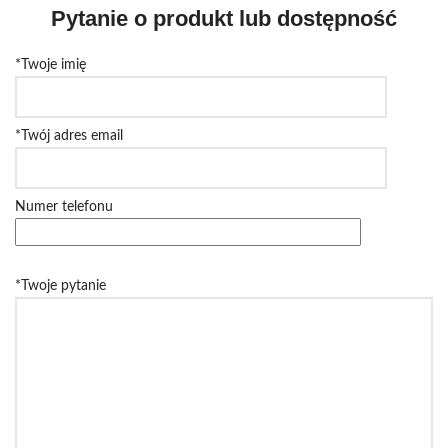
Pytanie o produkt lub dostępność
*Twoje imię
*Twój adres email
Numer telefonu
*Twoje pytanie