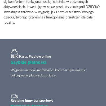
się komfortem, funkcjonalnością i estetyką w codziennych
aktywnościach. Inwestując w nasze produkty z kategorii DZIECKO,
inwestujesz zarówno w wygodę, jak i bezpieczeństwo Twojego
dziecka, tworząc przyjemną i funkcjonalną przestrzeń dla całej
rodziny.
BLIK, Karta, Przelew online
Szybkie płatności
Wygodna metoda umożliwiająca klientom błyskawiczne
dokonywanie płatności za zakupy.
Rzetelne firmy transportowe