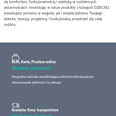
się komfortem, funkcjonalnością i estetyką w codziennych
aktywnościach. Inwestując w nasze produkty z kategorii DZIECKO,
inwestujesz zarówno w wygodę, jak i bezpieczeństwo Twojego
dziecka, tworząc przyjemną i funkcjonalną przestrzeń dla całej
rodziny.
BLIK, Karta, Przelew online
Szybkie płatności
Wygodna metoda umożliwiająca klientom błyskawiczne
dokonywanie płatności za zakupy.
Rzetelne firmy transportowe