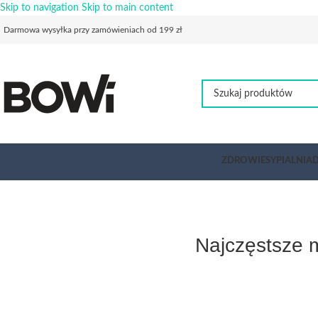
Skip to navigation
Skip to main content
Darmowa wysyłka przy zamówieniach od 199 zł
ZDROWIE
SYPIALNIA
D
Najczęstsze 