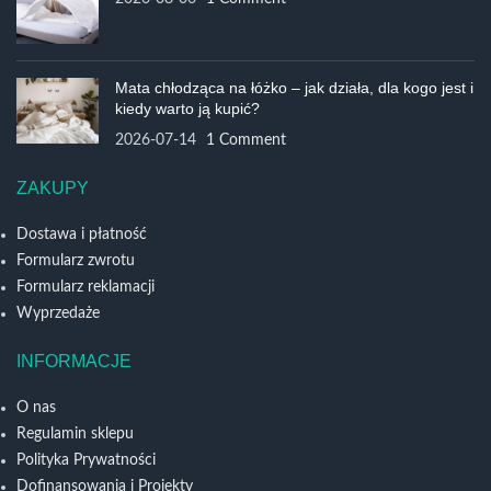
Mata chłodząca na łóżko – jak działa, dla kogo jest i
kiedy warto ją kupić?
2026-07-14
1 Comment
ZAKUPY
Dostawa i płatność
Formularz zwrotu
Formularz reklamacji
Wyprzedaże
INFORMACJE
O nas
Regulamin sklepu
Polityka Prywatności
Dofinansowania i Projekty