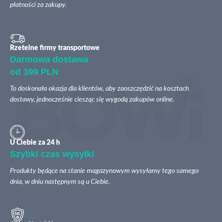
płatności za zakupy.
Rzetelne firmy transportowe
Darmowa dostawa
od 399 PLN
To doskonała okazja dla klientów, aby zaoszczędzić na kosztach
dostawy, jednocześnie ciesząc się wygodą zakupów online.
U Ciebie za 24 h
Szybki czas wysyłki
Produkty będące na stanie magazynowym wysyłamy tego samego
dnia, w dniu następnym są u Ciebie.