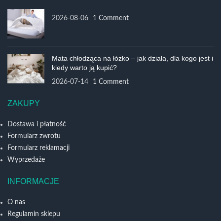
2026-08-06
1 Comment
Mata chłodząca na łóżko – jak działa, dla kogo jest i
kiedy warto ją kupić?
2026-07-14
1 Comment
ZAKUPY
Dostawa i płatność
Formularz zwrotu
Formularz reklamacji
Wyprzedaże
INFORMACJE
O nas
Regulamin sklepu