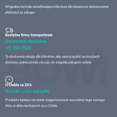
Wygodna metoda umożliwiająca klientom błyskawiczne dokonywanie
płatności za zakupy.
Rzetelne firmy transportowe
Darmowa dostawa
od 399 PLN
To doskonała okazja dla klientów, aby zaoszczędzić na kosztach
dostawy, jednocześnie ciesząc się wygodą zakupów online.
U Ciebie za 24 h
Szybki czas wysyłki
Produkty będące na stanie magazynowym wysyłamy tego samego
dnia, w dniu następnym są u Ciebie.