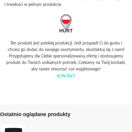
i trwałości w jednym produkcie.
HURT
Ten produkt jest polskiej produkcji. Jeśli przypadł Ci do gustu i
chcesz go dodać do swojego asortymentu, skontaktuj się z nami!
Przygotujemy dla Ciebie spersonalizowaną ofertę i dostosujemy
produkt do Twoich unikalnych potrzeb. Czekamy na Twój kontakt,
aby razem stworzyć coś wyjątkowego!
KONTAKT
Ostatnio oglądane produkty