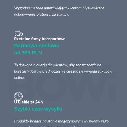
Wygodna metoda umożliwiająca klientom błyskawiczne
dokonywanie płatności za zakupy.
Rzetelne firmy transportowe
Darmowa dostawa
od 399 PLN
To doskonała okazja dla klientów, aby zaoszczędzić na
kosztach dostawy, jednocześnie ciesząc się wygodą zakupów
online.
U Ciebie za 24 h
Szybki czas wysyłki
Produkty będące na stanie magazynowym wysyłamy tego