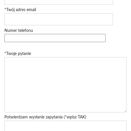
*Twój adres email
Numer telefonu
*Twoje pytanie
Potwierdzam wysłanie zapytania (*wpisz TAK)